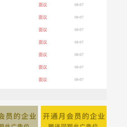
面议
08-07
面议
08-07
面议
08-07
面议
08-07
面议
08-07
面议
08-07
面议
08-07
面议
08-07
面议
08-07
面议
08-07