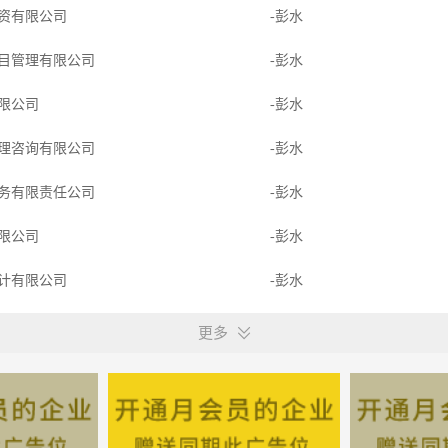
资有限公司
-彭水
目管理有限公司
-彭水
限公司
-彭水
理咨询有限公司
-彭水
务有限责任公司
-彭水
限公司
-彭水
计有限公司
-彭水
工程有限公司
-重庆彭水
更多
工程有限公司
-重庆彭水
限公司
-彭水