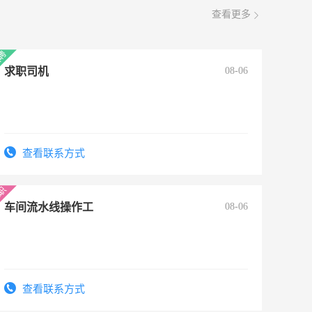
查看更多
求职司机
08-06
查看联系方式
车间流水线操作工
08-06
查看联系方式