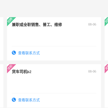
兼职或全职销售、普工、维修
08-06
查看联系方式
货车司机b2
08-06
查看联系方式