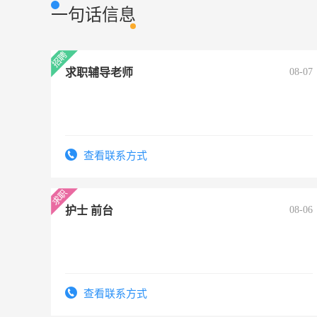
一句话信息
求职辅导老师
08-07
查看联系方式
护士 前台
08-06
查看联系方式