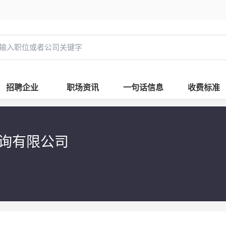
招聘企业
职场资讯
一句话信息
收费标准
咨询有限公司