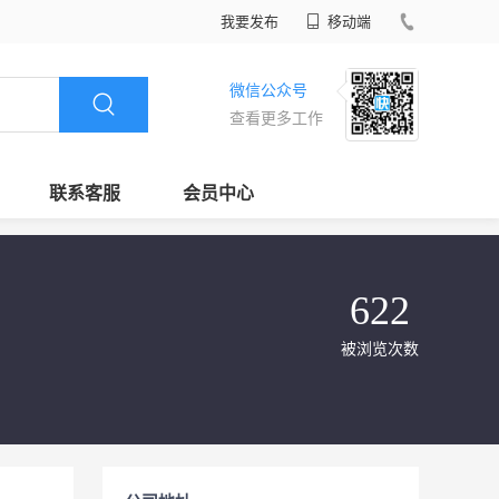
我要发布
移动端
微信公众号
查看更多工作
联系客服
会员中心
622
被浏览次数