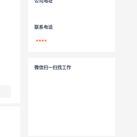
公司地址
联系电话
****
微信扫一扫找工作