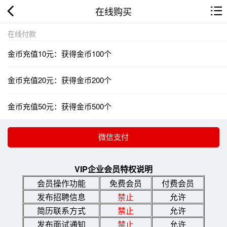
在线购买
在线付款
金币充值10元：获得金币100个
金币充值20元：获得金币200个
金币充值50元：获得金币500个
VIP企业会员特权说明
会员操作功能
免费会员
付费会员
发布招聘信息
禁止
允许
简历联系方式
禁止
允许
发布面试通知
禁止
允许