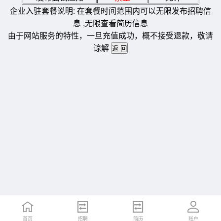
企业入驻套餐说明: 在套餐时间范围内可以无限发布招聘信
息 ,无限查看简历信息
由于网站服务的特性，一旦充值成功，概不接受退款，敬请
谅解
首页
招聘
简历
账户