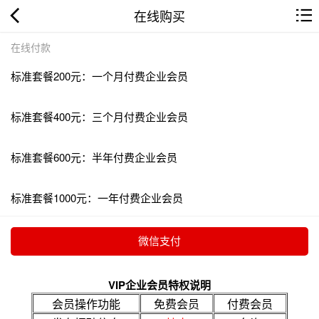
在线购买
在线付款
标准套餐200元：一个月付费企业会员
标准套餐400元：三个月付费企业会员
标准套餐600元：半年付费企业会员
标准套餐1000元：一年付费企业会员
VIP企业会员特权说明
会员操作功能
免费会员
付费会员