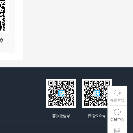
息
在线客服
客服微信号
微信公众号
会员中心