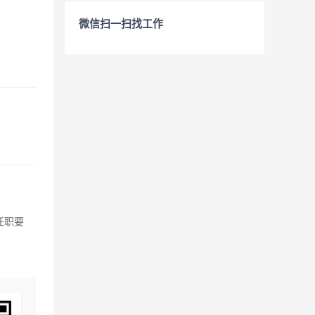
微信扫一扫找工作
任职要