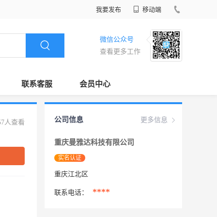
我要发布
移动端
微信公众号
查看更多工作
联系客服
会员中心
公司信息
更多信息
57人查看
重庆曼雅达科技有限公司
实名认证
重庆江北区
****
联系电话：