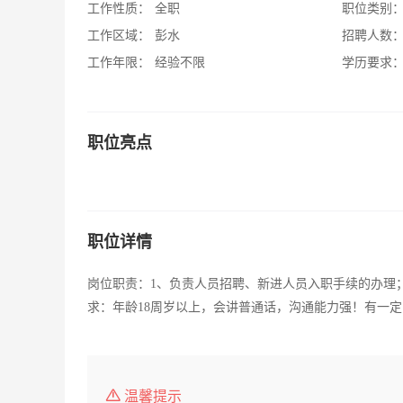
工作性质：
全职
职位类别
工作区域：
彭水
招聘人数
工作年限：
经验不限
学历要求
职位亮点
职位详情
岗位职责：1、负责人员招聘、新进人员入职手续的办理
求：年龄18周岁以上，会讲普通话，沟通能力强！有一
温馨提示