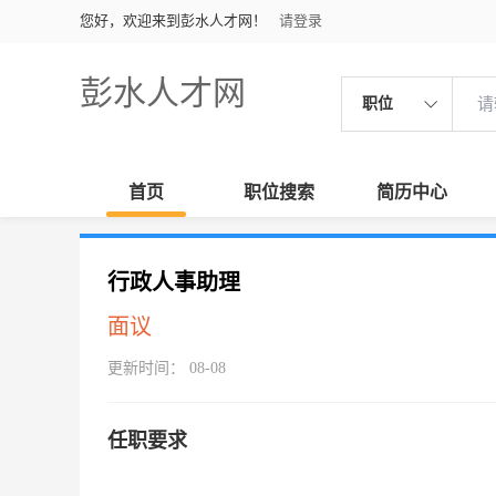
您好，欢迎来到彭水人才网！
请登录
彭水人才网
职位
首页
职位搜索
简历中心
行政人事助理
面议
更新时间： 08-08
任职要求