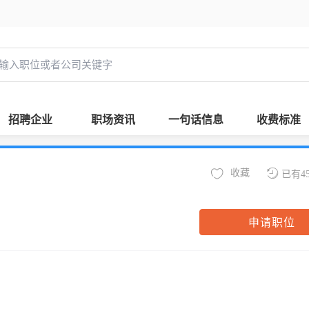
招聘企业
职场资讯
一句话信息
收费标准
收藏
已有4
申请职位