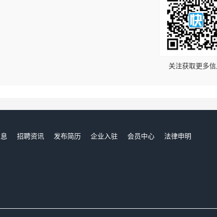
！
关注获取更多信
信息
招聘资讯
发布简历
企业入驻
会员中心
法律申明
们