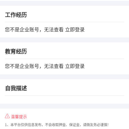
工作经历
您不是企业账号，无法查看
立即登录
教育经历
您不是企业账号，无法查看
立即登录
自我描述
温馨提示
1、本平台仅供信息发布，不会收取押金、保证金，请微友务必谨慎！